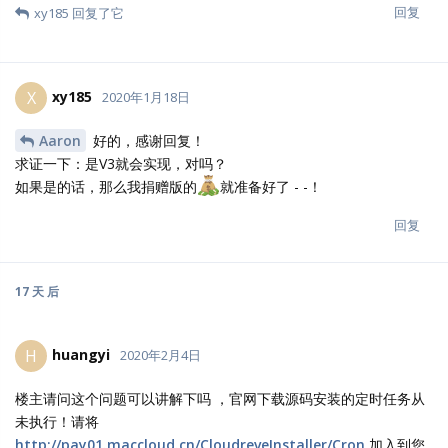
明白
回复
5 天
后
yty0108
2020年3月24日
3.0还有宝塔版本么，我看了都是要编译的
回复
13 天
后
111111
1
2020年4月6日
yty0108
同问