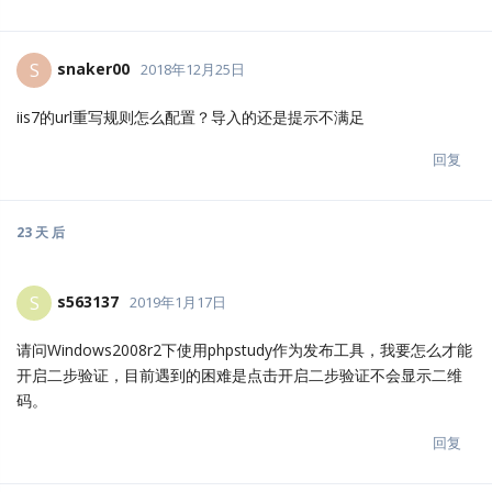
文件分享的链接只能通过浏览器下载，那个连接可以让他支持迅雷
下载什么的嘛
回复
20 天
后
OrientalFantasy
O
2019年7月11日
如何在首页添加ICP备案信息之类的底部链接？
回复
海星还行
回复了它
11 天
后
海星还行
2019年7月22日