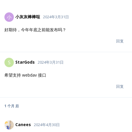
小灰灰棒棒哒
小
2024年3月31日
好期待，今年年底之前能发布吗？
回复
StarGods
S
2024年3月31日
希望支持 webdav 接口
回复
1 个月
后
Canees
2024年4月30日