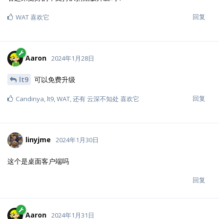
回复
WAT
喜欢它
Aaron
2024年1月28日
lt9
可以免费升级
回复
Candinya
,
lt9
,
WAT
, 还有
云深不知处
喜欢它
linyjme
2024年1月30日
这个是桌面客户端吗
回复
Aaron
2024年1月31日