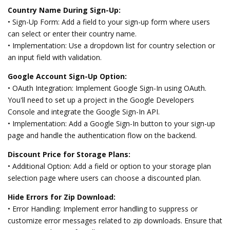
Country Name During Sign-Up:
• Sign-Up Form: Add a field to your sign-up form where users
can select or enter their country name.
• Implementation: Use a dropdown list for country selection or
an input field with validation.
Google Account Sign-Up Option:
• OAuth Integration: Implement Google Sign-In using OAuth.
You'll need to set up a project in the Google Developers
Console and integrate the Google Sign-In API.
• Implementation: Add a Google Sign-In button to your sign-up
page and handle the authentication flow on the backend.
Discount Price for Storage Plans:
• Additional Option: Add a field or option to your storage plan
selection page where users can choose a discounted plan.
Hide Errors for Zip Download:
• Error Handling: Implement error handling to suppress or
customize error messages related to zip downloads. Ensure that