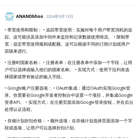
ANANDbhoo
2024年9月13日
• 带宽使用和限制： • 追踪带宽使用：实施对每个用户带宽消耗的追
踪。这可能涉及添加中间件来监控和记录数据使用情况。 • 限制带
宽：设定带宽使用规则或配额。这可以根据不同的订阅计划或用户
层级来进行。
• 注册时国家名称： • 注册表单：在注册表单中添加一个字段，让用
户可以选择或输入他们的国家名称。 • 实现方式：使用下拉列表选
择国家或带有验证的输入字段。
• Google账户注册选项： • OAuth集成：通过OAuth实现Google登
录。你需要在Google开发者控制台中设置一个项目，并集成Google
登录API。 • 实现方式：在注册页面添加Google登录按钮，并在后台
处理认证流程。
• 存储计划折扣价格： • 额外选项：在存储计划选择页面添加一个字
段或选项，让用户可以选择折扣计划。