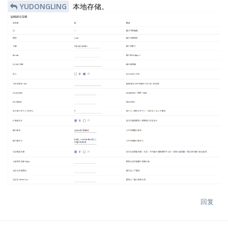
YUDONGLING
本地存储。
回复