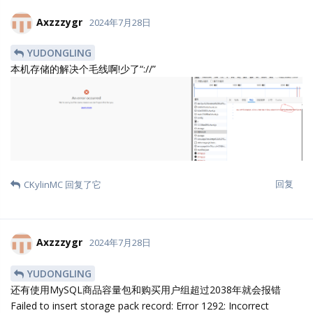
Axzzzygr
2024年7月28日
YUDONGLING
本机存储的解决个毛线啊!少了“://”
回复
CKylinMC
回复了它
Axzzzygr
2024年7月28日
YUDONGLING
还有使用MySQL商品容量包和购买用户组超过2038年就会报错
Failed to insert storage pack record: Error 1292: Incorrect