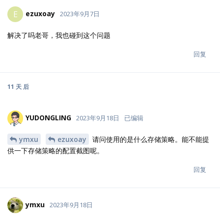
ezuxoay
E
2023年9月7日
解决了吗老哥，我也碰到这个问题
回复
11 天
后
YUDONGLING
2023年9月18日
已编辑
ymxu
ezuxoay
请问使用的是什么存储策略。能不能提
供一下存储策略的配置截图呢。
回复
ymxu
2023年9月18日