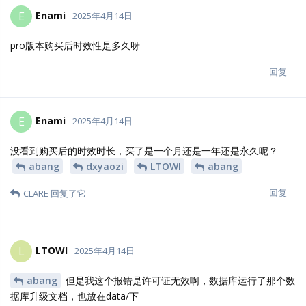
Enami
E
2025年4月15日
测试有没有哪个版本的功能稍微比较稳定的，我怎么感觉都不怎么
稳定
回复
Enami
E
2025年4月15日
文件查看器有没有推荐的，怎么集成到Cloudreve里面啊
回复
Enami
E
2025年4月15日
公测的能不能改成全中文的呀