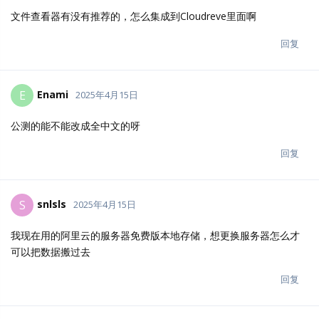
文件查看器有没有推荐的，怎么集成到Cloudreve里面啊
回复
Enami
E
2025年4月15日
公测的能不能改成全中文的呀
回复
snlsls
S
2025年4月15日
我现在用的阿里云的服务器免费版本地存储，想更换服务器怎么才
可以把数据搬过去
回复