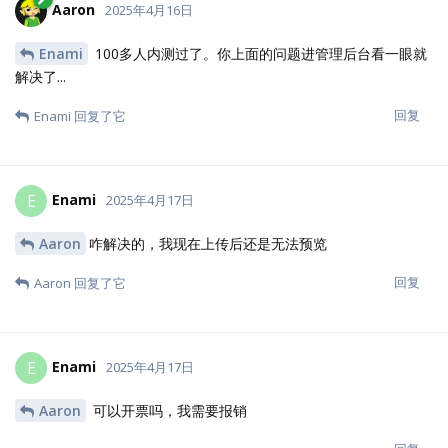
Aaron
2025年4月16日
Enami
100多人内测过了。你上面的问题进管理后台看一眼就
解决了...
回复
Enami
回复了它
Enami
E
2025年4月17日
Aaron
咋解决的，我现在上传后还是无法预览
回复
Aaron
回复了它
Enami
E
2025年4月17日
Aaron
可以开票吗，我需要报销