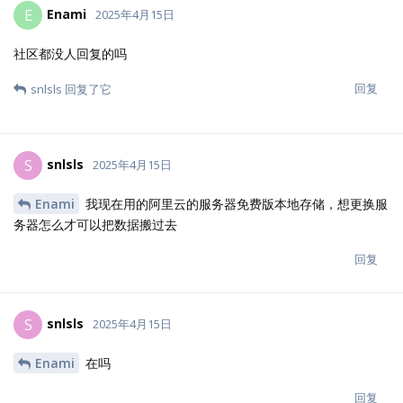
Enami
E
2025年4月15日
社区都没人回复的吗
回复
snlsls
回复了它
snlsls
S
2025年4月15日
Enami
我现在用的阿里云的服务器免费版本地存储，想更换服
务器怎么才可以把数据搬过去
回复
snlsls
S
2025年4月15日
Enami
在吗
回复