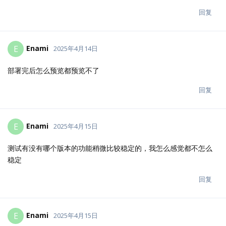
回复
Enami
E
2025年4月14日
部署完后怎么预览都预览不了
回复
Enami
E
2025年4月15日
测试有没有哪个版本的功能稍微比较稳定的，我怎么感觉都不怎么
稳定
回复
Enami
E
2025年4月15日