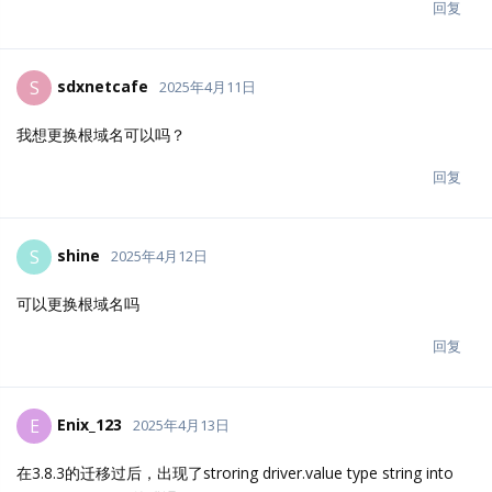
回复
sdxnetcafe
S
2025年4月11日
我想更换根域名可以吗？
回复
shine
S
2025年4月12日
可以更换根域名吗
回复
Enix_123
E
2025年4月13日
在3.8.3的迁移过后，出现了stroring driver.value type string into