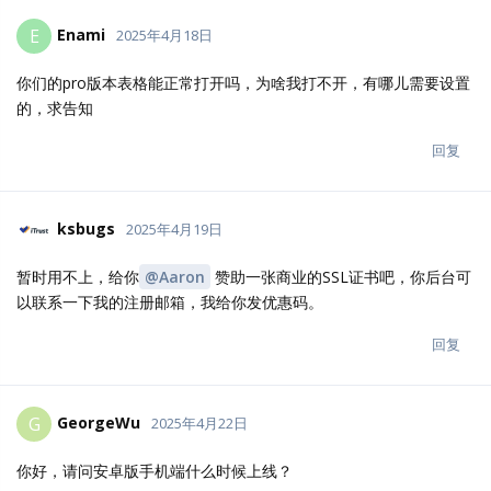
Enami
E
2025年4月18日
你们的pro版本表格能正常打开吗，为啥我打不开，有哪儿需要设置
的，求告知
回复
ksbugs
2025年4月19日
暂时用不上，给你
@Aaron
赞助一张商业的SSL证书吧，你后台可
以联系一下我的注册邮箱，我给你发优惠码。
回复
GeorgeWu
G
2025年4月22日
你好，请问安卓版手机端什么时候上线？