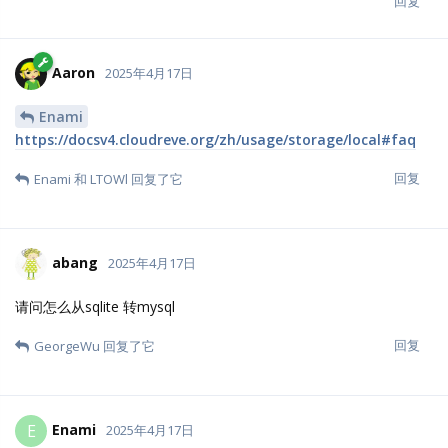
回复
Aaron
2025年4月17日
Enami
https://docsv4.cloudreve.org/zh/usage/storage/local#faq
回复
Enami
和
LTOWl
回复了它
abang
2025年4月17日
请问怎么从sqlite 转mysql
回复
GeorgeWu
回复了它
Enami
E
2025年4月17日