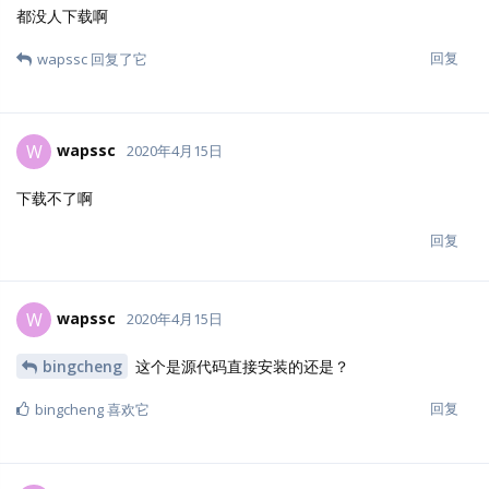
都没人下载啊
回复
wapssc
回复了它
wapssc
W
2020年4月15日
下载不了啊
回复
wapssc
W
2020年4月15日
bingcheng
这个是源代码直接安装的还是？
回复
bingcheng
喜欢它