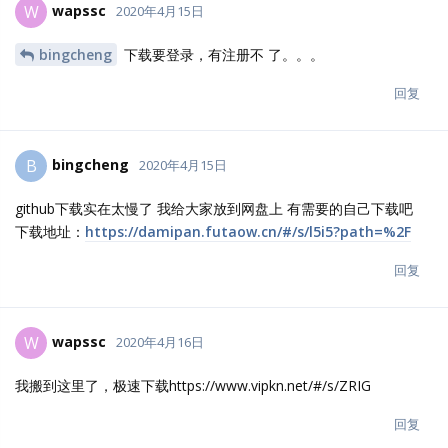
wapssc
W
2020年4月15日
bingcheng
下载要登录，有注册不 了。。。
回复
bingcheng
B
2020年4月15日
github下载实在太慢了 我给大家放到网盘上 有需要的自己下载吧
下载地址：
https://damipan.futaow.cn/#/s/l5i5?path=%2F
回复
wapssc
W
2020年4月16日
我搬到这里了，极速下载https://www.vipkn.net/#/s/ZRIG
回复