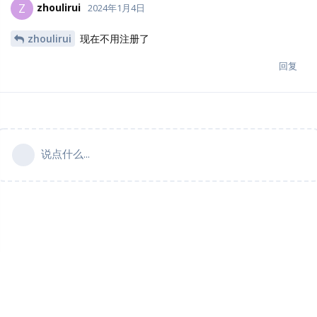
zhoulirui
Z
2024年1月4日
zhoulirui
现在不用注册了
回复
说点什么...