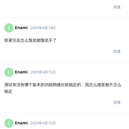
回复
Enami
E
2025年4月14日
部署完后怎么预览都预览不了
回复
Enami
E
2025年4月15日
测试有没有哪个版本的功能稍微比较稳定的，我怎么感觉都不怎么
稳定
回复
Enami
E
2025年4月15日