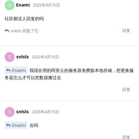
Enami
E
2025年4月15日
社区都没人回复的吗
回复
snlsls
回复了它
snlsls
S
2025年4月15日
Enami
我现在用的阿里云的服务器免费版本地存储，想更换服
务器怎么才可以把数据搬过去
回复
snlsls
S
2025年4月15日
Enami
在吗
回复