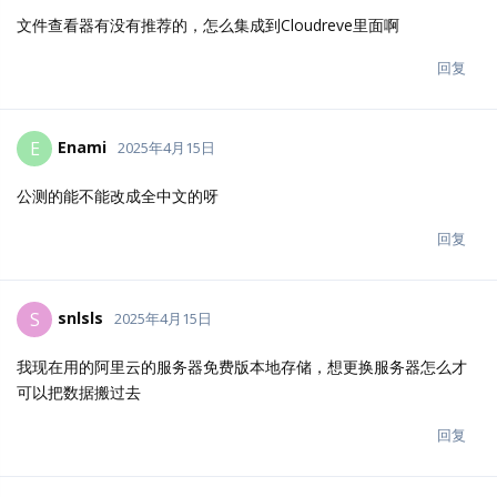
文件查看器有没有推荐的，怎么集成到Cloudreve里面啊
回复
Enami
E
2025年4月15日
公测的能不能改成全中文的呀
回复
snlsls
S
2025年4月15日
我现在用的阿里云的服务器免费版本地存储，想更换服务器怎么才
可以把数据搬过去
回复