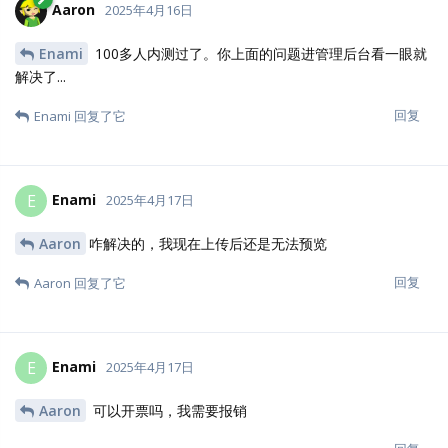
Aaron
2025年4月16日
Enami
100多人内测过了。你上面的问题进管理后台看一眼就
解决了...
回复
Enami
回复了它
Enami
E
2025年4月17日
Aaron
咋解决的，我现在上传后还是无法预览
回复
Aaron
回复了它
Enami
E
2025年4月17日
Aaron
可以开票吗，我需要报销