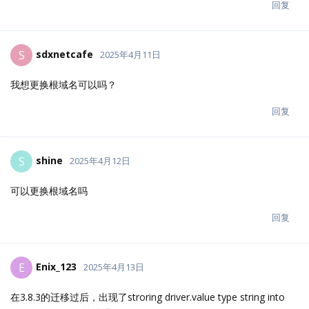
回复
sdxnetcafe
S
2025年4月11日
我想更换根域名可以吗？
回复
shine
S
2025年4月12日
可以更换根域名吗
回复
Enix_123
E
2025年4月13日
在3.8.3的迁移过后，出现了stroring driver.value type string into