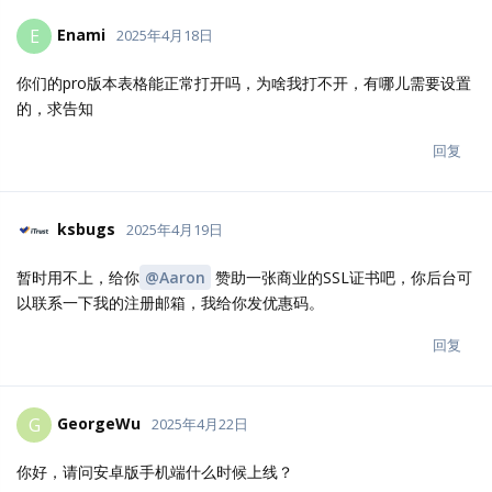
Enami
E
2025年4月18日
你们的pro版本表格能正常打开吗，为啥我打不开，有哪儿需要设置
的，求告知
回复
ksbugs
2025年4月19日
暂时用不上，给你
@Aaron
赞助一张商业的SSL证书吧，你后台可
以联系一下我的注册邮箱，我给你发优惠码。
回复
GeorgeWu
G
2025年4月22日
你好，请问安卓版手机端什么时候上线？