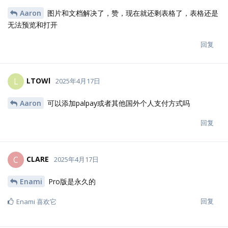
Aaron
图片和文档解决了，赞，现在就还剩表格了，表格还是
无法预览和打开
回复
LTOWl
L
2025年4月17日
Aaron
可以添加palpay或者其他国外个人支付方式吗
回复
CLARE
C
2025年4月17日
Enami
Pro版是永久的
回复
Enami
喜欢它