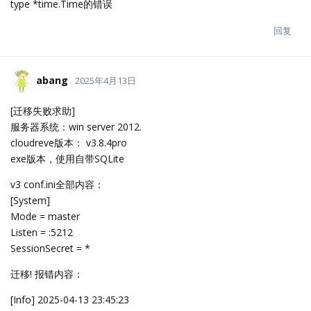
type *time.Time的错误
回复
abang
2025年4月13日
[迁移失败求助]
服务器系统：win server 2012.
cloudreve版本： v3.8.4pro
exe版本，使用自带SQLite
v3 conf.ini全部内容：
[System]
Mode = master
Listen = :5212
SessionSecret = *
迁移! 报错内容：
[Info] 2025-04-13 23:45:23