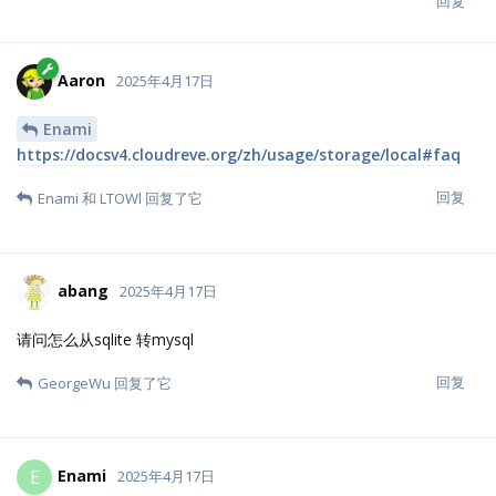
回复
Aaron
2025年4月17日
Enami
https://docsv4.cloudreve.org/zh/usage/storage/local#faq
回复
Enami
和
LTOWl
回复了它
abang
2025年4月17日
请问怎么从sqlite 转mysql
回复
GeorgeWu
回复了它
Enami
E
2025年4月17日